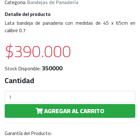
Categoria:
Bandejas de Panadería
Detalle del producto
Lata bandeja de panaderia con medidas de 45 x 65cm en
calibre 0.7
$390.000
350000
Stock Disponible:
Cantidad
AGREGAR AL CARRITO
Garantía del Producto: