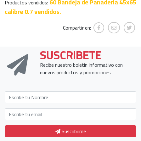
60 Bandeja de Panaderia 45x65
Productos vendidos:
calibre 0.7 vendidos.
Compartir en:
SUSCRIBETE
Recibe nuestro boletín informativo con
nuevos productos y promociones
Suscribirme