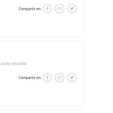
Compartir en:
 asola velocidad
Compartir en: