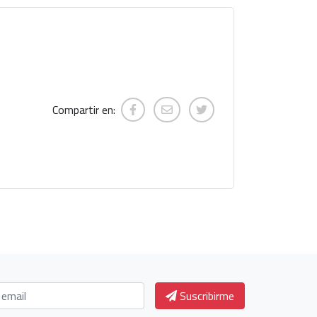
Compartir en:
Suscribirme